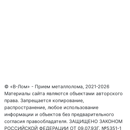
© «В-Лом» - Прием металлолома, 2021-2026
Материалы сайта являются объектами авторского
права. Запрещается копирование,
распространение, любое использование
информации и объектов без предварительного
согласия правообладателя. ЗАЩИЩЕНО ЗАКОНОМ
РОССИЙСКОЙ ФЕДЕРАЦИИ ОТ 09.07.93Г. №5351-1