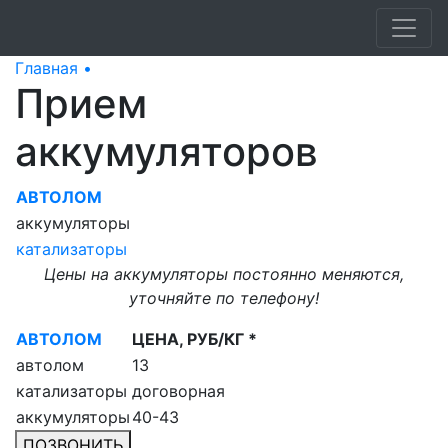
Главная •
Прием аккумуляторов
Прием
аккумуляторов
АВТОЛОМ
аккумуляторы
катализаторы
Цены на аккумуляторы постоянно меняются,
уточняйте по телефону!
АВТОЛОМ
ЦЕНА, РУБ/КГ *
автолом
13
катализаторы
договорная
аккумуляторы
40-43
ПОЗВОНИТЬ