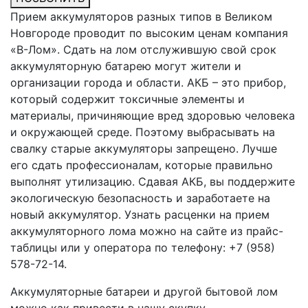
Прием аккумуляторов разных типов в Великом
Новгороде проводит по высоким ценам компания
«В-Лом». Сдать на лом отслужившую свой срок
аккумуляторную батарею могут жители и
организации города и области. АКБ – это прибор,
который содержит токсичные элементы и
материалы, причиняющие вред здоровью человека
и окружающей среде. Поэтому выбрасывать на
свалку старые аккумуляторы запрещено. Лучше
его сдать профессионалам, которые правильно
выполнят утилизацию. Сдавая АКБ, вы поддержите
экологическую безопасность и заработаете на
новый аккумулятор. Узнать расценки на прием
аккумуляторного лома можно на сайте из прайс-
таблицы или у оператора по телефону: +7 (958)
578-72-14.
Аккумуляторные батареи и другой бытовой лом