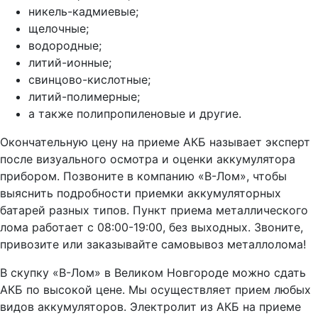
никель-кадмиевые;
щелочные;
водородные;
литий-ионные;
свинцово-кислотные;
литий-полимерные;
а также полипропиленовые и другие.
Окончательную цену на приеме АКБ называет эксперт
после визуального осмотра и оценки аккумулятора
прибором. Позвоните в компанию «В-Лом», чтобы
выяснить подробности приемки аккумуляторных
батарей разных типов. Пункт приема металлического
лома работает с 08:00-19:00, без выходных. Звоните,
привозите или заказывайте самовывоз металлолома!
В скупку «В-Лом» в Великом Новгороде можно сдать
АКБ по высокой цене. Мы осуществляет прием любых
видов аккумуляторов. Электролит из АКБ на приеме