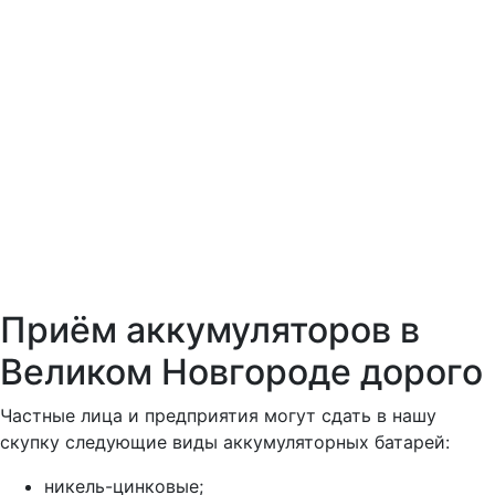
Приём аккумуляторов в
Великом Новгороде дорого
Частные лица и предприятия могут сдать в нашу
скупку следующие виды аккумуляторных батарей:
никель-цинковые;