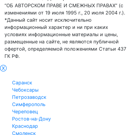
“ОБ АВТОРСКОМ ПРАВЕ И СМЕЖНЫХ ПРАВАХ” (с
изменениями от 19 июля 1995 г., 20 июля 2004 г.).
*Данный сайт носит исключительно
информационный характер и ни при каких
условиях информационные материалы и цены,
размещенные на сайте, не являются публичной
офертой, определяемой положениями Статьи 437
ГК РФ.
Ⓧ
Великий Новгород
Саранск
Чебоксары
Петрозаводск
Симферополь
Череповец
Ростов-на-Дону
Краснодар
Смоленск