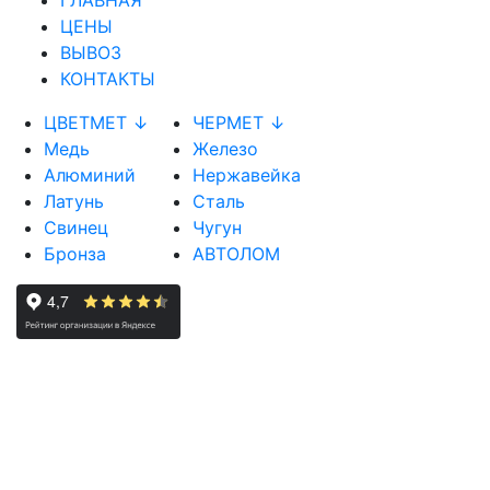
ГЛАВНАЯ
ЦЕНЫ
ВЫВОЗ
КОНТАКТЫ
ЦВЕТМЕТ ↓
ЧЕРМЕТ ↓
Медь
Железо
Алюминий
Нержавейка
Латунь
Сталь
Свинец
Чугун
Бронза
АВТОЛОМ