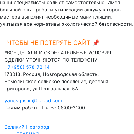
наши специалисты сольют самостоятельно. Имея
большой опыт работы утилизации аккумуляторов,
мастера выполнят необходимые манипуляции,
учитывая все нормативы экологической безопасности.
ЧТОБЫ НЕ ПОТЕРЯТЬ САЙТ 📌
Ctrl+D
*ВСЕ ДЕТАЛИ И ОКОНЧАТЕЛЬНЫЕ УСЛОВИЯ
СДЕЛКИ УТОЧНЯЮТСЯ ПО ТЕЛЕФОНУ
+7 (958) 578-72-14
173018, Россия, Новгородская область,
Ермолинское сельское поселение, деревня
Григорово, ул Центральная, 5А
yarickgushin@icloud.com
Режим работы: Пн-Вс 08:00-21:00
Великий Новгород