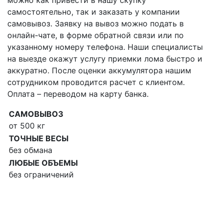
можно как привести в нашу скупку
самостоятельно, так и заказать у компании
самовывоз. Заявку на вывоз можно подать в
онлайн-чате, в форме обратной связи или по
указанному номеру телефона. Наши специалисты
на выезде окажут услугу приемки лома быстро и
аккуратно. После оценки аккумулятора нашим
сотрудником проводится расчет с клиентом.
Оплата – переводом на карту банка.
САМОВЫВОЗ
от 500 кг
ТОЧНЫЕ ВЕСЫ
без обмана
ЛЮБЫЕ ОБЪЕМЫ
без ограничений